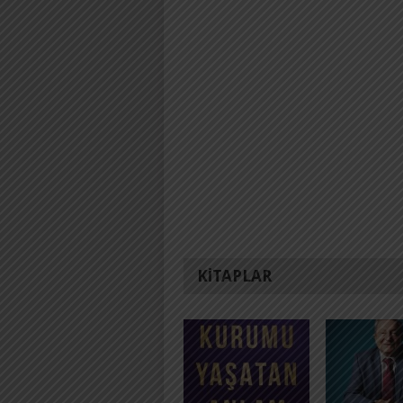
KITAPLAR