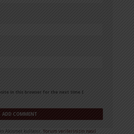
ite in this browser for the next time I
in Akismet kullanır.
Yorum verilerinizin nasıl