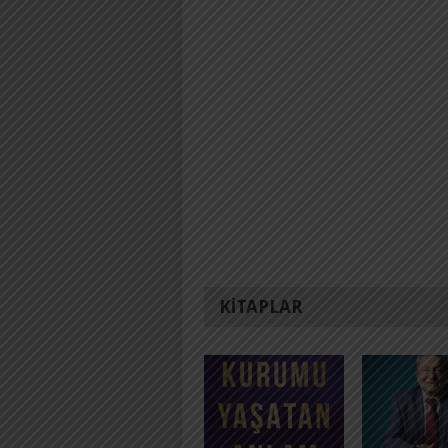
KITAPLAR