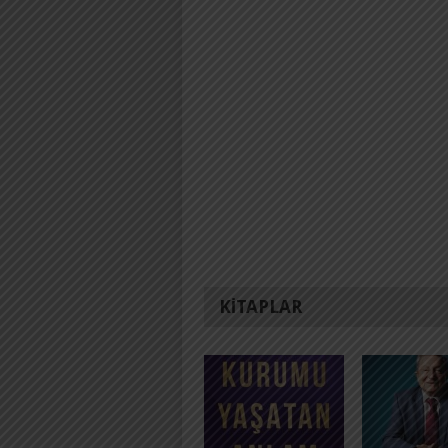
KITAPLAR