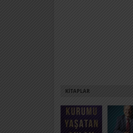
KITAPLAR