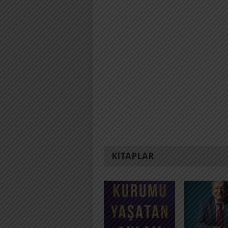
KITAPLAR