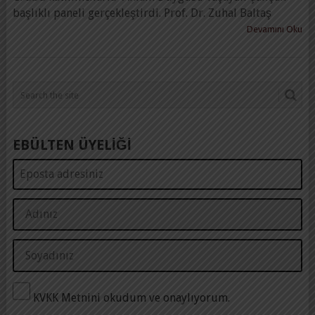
başlıklı paneli gerçekleştirdi. Prof. Dr. Zuhal Baltaş
Devamını Oku
EBÜLTEN ÜYELİĞİ
KVKK Metnini okudum ve onaylıyorum.