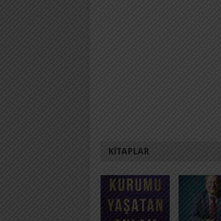
KITAPLAR