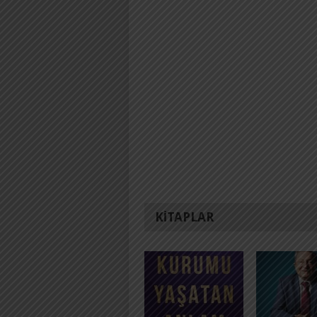
KITAPLAR