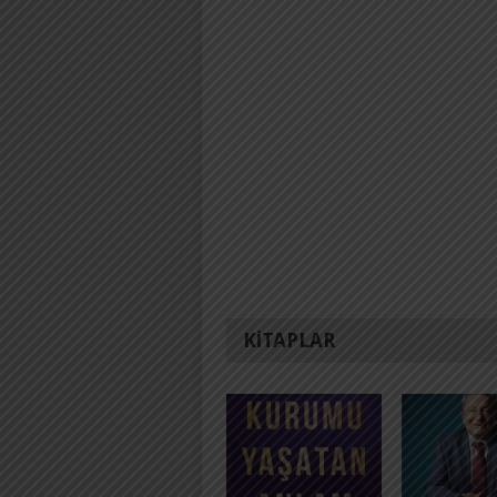
KITAPLAR