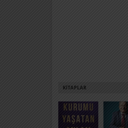
KITAPLAR