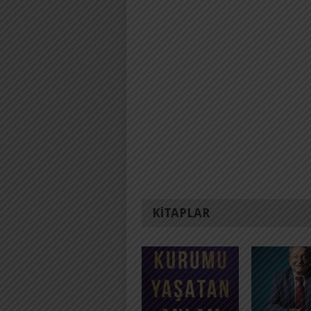
KITAPLAR