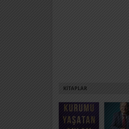
KITAPLAR