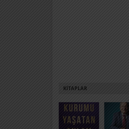
KITAPLAR