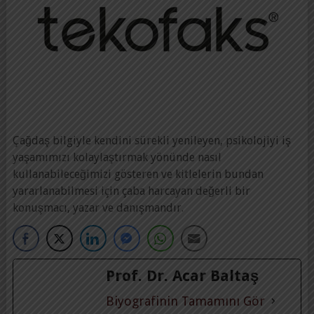
Çağdaş bilgiyle kendini sürekli yenileyen, psikolojiyi iş
yaşamımızı kolaylaştırmak yönünde nasıl
kullanabileceğimizi gösteren ve kitlelerin bundan
yararlanabilmesi için çaba harcayan değerli bir
konuşmacı, yazar ve danışmandır.
Prof. Dr. Acar Baltaş
Biyografinin Tamamını Gör