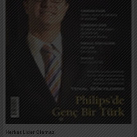
Herkes Lider Olamaz