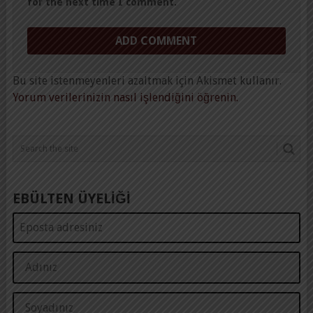
for the next time I comment.
Bu site istenmeyenleri azaltmak için Akismet kullanır.
Yorum verilerinizin nasıl işlendiğini öğrenin.
EBÜLTEN ÜYELİĞİ