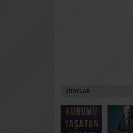
KITAPLAR