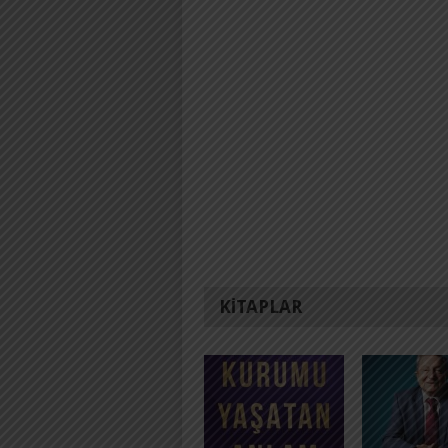
KITAPLAR