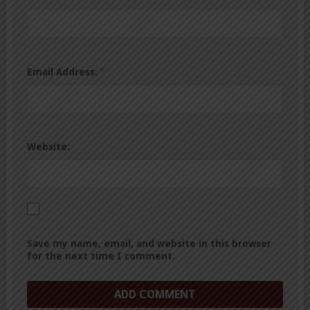
*
Email Address:
Website:
Save my name, email, and website in this browser
for the next time I comment.