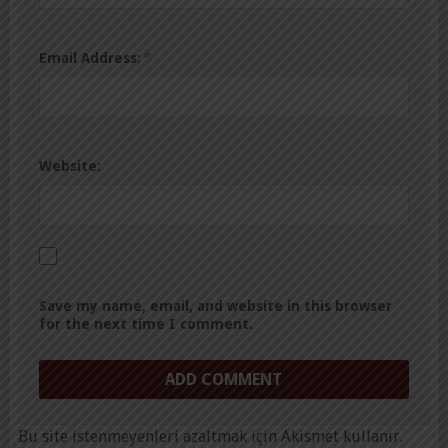
*
Email Address:
Website:
Save my name, email, and website in this browser
for the next time I comment.
Bu site istenmeyenleri azaltmak için Akismet kullanır.