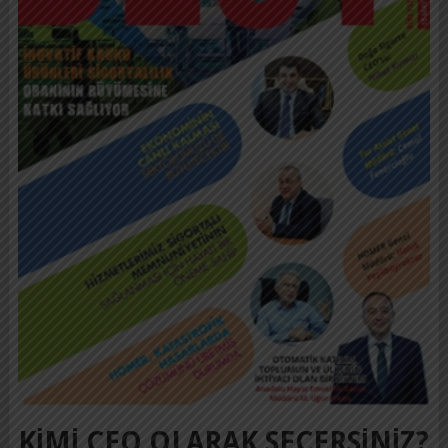
KIMI CEO OLARAK SEÇERSINIZ?