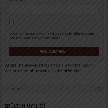
Website:
Save my name, email, and website in this browser
for the next time I comment.
Bu site istenmeyenleri azaltmak için Akismet kullanır.
Yorum verilerinizin nasıl işlendiğini öğrenin.
EBÜLTEN ÜYELİĞİ