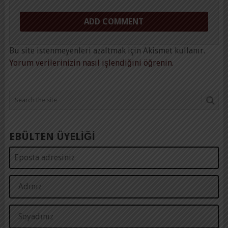
Bu site istenmeyenleri azaltmak için Akismet kullanır.
Yorum verilerinizin nasıl işlendiğini öğrenin.
EBÜLTEN ÜYELİĞİ