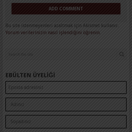
Bu site istenmeyenleri azaltmak için Akismet kullanır.
Yorum verilerinizin nasıl işlendiğini öğrenin.
EBÜLTEN ÜYELİĞİ