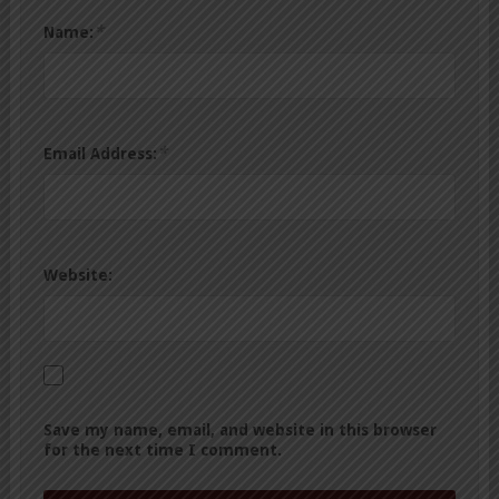
*
Name:
*
Email Address:
Website:
Save my name, email, and website in this browser
for the next time I comment.