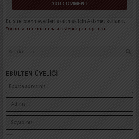
Bu site istenmeyenleri azaltmak için Akismet kullanır.
Yorum verilerinizin nasıl işlendiğini öğrenin.
EBÜLTEN ÜYELİĞİ