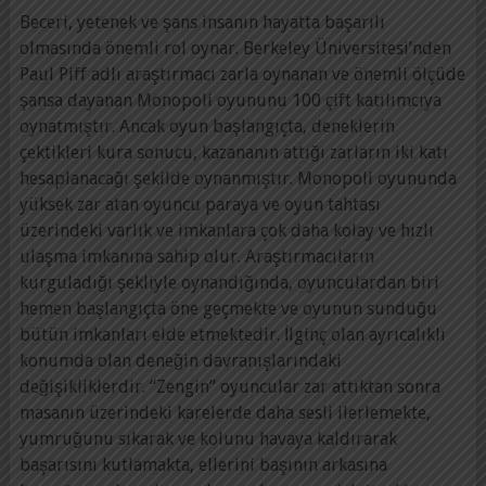
Beceri, yetenek ve şans insanın hayatta başarılı
olmasında önemli rol oynar. Berkeley Üniversitesi’nden
Paul Piff adlı araştırmacı zarla oynanan ve önemli ölçüde
şansa dayanan Monopoli oyununu 100 çift katılımcıya
oynatmıştır. Ancak oyun başlangıçta, deneklerin
çektikleri kura sonucu, kazananın attığı zarların iki katı
hesaplanacağı şekilde oynanmıştır. Monopoli oyununda
yüksek zar atan oyuncu paraya ve oyun tahtası
üzerindeki varlık ve imkanlara çok daha kolay ve hızlı
ulaşma imkanına sahip olur. Araştırmacıların
kurguladığı şekliyle oynandığında, oyunculardan biri
hemen başlangıçta öne geçmekte ve oyunun sunduğu
bütün imkanları elde etmektedir. İlginç olan ayrıcalıklı
konumda olan deneğin davranışlarındaki
değişikliklerdir. “Zengin” oyuncular zar attıktan sonra
masanın üzerindeki karelerde daha sesli ilerlemekte,
yumruğunu sıkarak ve kolunu havaya kaldırarak
başarısını kutlamakta, ellerini başının arkasına