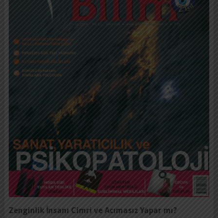
Zenginlik İnsanı Cimri ve Acımasız Yapar mı?