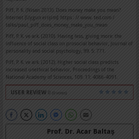
Piff, P. K. (Nisan 2013). Does money make you mean?
İnternet [Uygun erişim]: https : // www. ted.com /
talks/paul_piff_does_money_make_you_mean
Piff, P. K. ve ark. (2010). Having less, giving more: the
influence of social class on prosocial behavior, Journal of
personality and social psychology, 99. 5: 771.
Piff, P. K. ve ark. (2012). Higher social class predicts
increased unethical behavior, Proceedings of the
National Academy of Sciences, 109. 11: 4086-4091.
USER REVIEW
0
(
0
votes)
Prof. Dr. Acar Baltaş