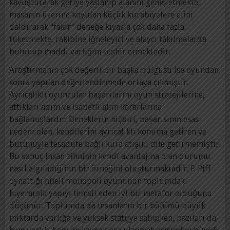
kavuşturarak geriye yaslanıp alanını genişletmekte,
masanın üzerine koyulan küçük kurabiyelere elini
daldırarak “fakir” deneğe kıyasla çok daha fazla
tüketmekte, rakibine iğneleyici ve alaycı takılmalarda
bulunup maddi varlığını teşhir etmektedir.
Araştırmanın çok değerli bir başka bulgusu ise oyundan
sonra yapılan değerlendirmede ortaya çıkmıştır.
Ayrıcalıklı oyuncular başarılarını oyun stratejilerine,
attıkları adım ve isabetli alım kararlarına
bağlamışlardır. Deneklerin hiçbiri, başarısının esas
nedeni olan, kendilerini ayrıcalıklı konuma getiren ve
bütünüyle tesadüfe bağlı kura atışını dile getirmemiştir.
Bu sonuç insan zihninin kendi avantajına olan durumu
nasıl algıladığının bir örneğini oluşturmaktadır. P. Piff
oynattığı hileli monopoli oyununun toplumdaki
hiyerarşik yapıyı temsil eden iyi bir metafor olduğunu
düşünür. Toplumda da insanların bir bölümü büyük
miktarda varlığa ve yüksek statüye sahipken, bazıları da