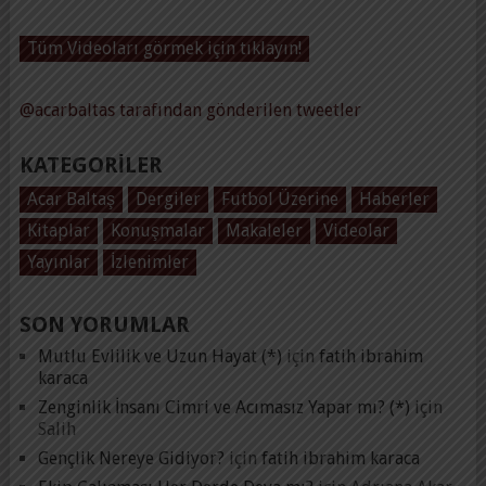
Tüm Videoları görmek için tıklayın!
@acarbaltas tarafından gönderilen tweetler
KATEGORILER
Acar Baltaş
Dergiler
Futbol Üzerine
Haberler
Kitaplar
Konuşmalar
Makaleler
Videolar
Yayınlar
İzlenimler
SON YORUMLAR
Mutlu Evlilik ve Uzun Hayat (*)
için
fatih ibrahim
karaca
Zenginlik İnsanı Cimri ve Acımasız Yapar mı? (*)
için
Salih
Gençlik Nereye Gidiyor?
için
fatih ibrahim karaca