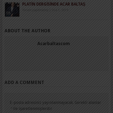
PLATIN DERGISINDE ACAR BALTAŞ
Yorum yapılmamış
|
Oca 1, 2019
ABOUT THE AUTHOR
Acarbaltascom
ADD A COMMENT
E-posta adresiniz yayınlanmayacak.
Gerekli alanlar
*
ile işaretlenmişlerdir