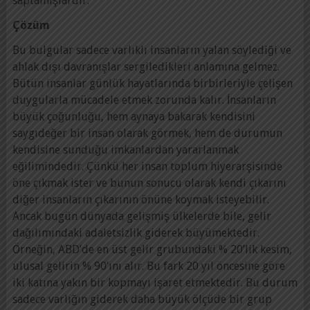
saptamışlardır.
Çözüm
Bu bulgular sadece varlıklı insanların yalan söylediği ve
ahlak dışı davranışlar sergiledikleri anlamına gelmez.
Bütün insanlar günlük hayatlarında birbirleriyle çelişen
duygularla mücadele etmek zorunda kalır. İnsanların
büyük çoğunluğu, hem aynaya bakarak kendisini
saygıdeğer bir insan olarak görmek, hem de durumun
kendisine sunduğu imkanlardan yararlanmak
eğilimindedir. Çünkü her insan toplum hiyerarşisinde
öne çıkmak ister ve bunun sonucu olarak kendi çıkarını
diğer insanların çıkarının önüne koymak isteyebilir.
Ancak bugün dünyada gelişmiş ülkelerde bile, gelir
dağılımındaki adaletsizlik giderek büyümektedir.
Örneğin, ABD’de en üst gelir grubundaki % 20’lik kesim,
ulusal gelirin % 90’ını alır. Bu fark 20 yıl öncesine göre
iki katına yakın bir kopmayı işaret etmektedir. Bu durum
sadece varlığın giderek daha büyük ölçüde bir grup