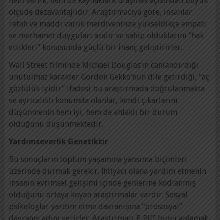
hem varlık, hem de kaynaklara ulaşmak açısından büyük
ölçüde dezavantajlıdır. Araştırmacıya göre, insanlar
refah ve maddi varlık merdiveninde yükseldikçe empati
ve merhamet duyguları azalır ve sahip olduklarını “hak
ettikleri” konusunda güçlü bir inanç geliştirirler.
Wall Street filminde Michael Douglas’ın canlandırdığı
unutulmaz karakter Gordon Gekko’nun dile getirdiği, “aç
gözlülük iyidir” ifadesi bu araştırmada doğrulanmakta
ve ayrıcalıklı konumda olanlar, kendi çıkarlarını
düşünmenin hem iyi, hem de ahlaklı bir durum
olduğunu düşünmektedir.
Yardımseverlik Genetiktir
Bu sonuçların toplum yaşamına yansıma biçimleri
üzerinde durmak gerekir. İhtiyacı olana yardım etmenin
insanın evrimsel gelişimi içinde genlerine kodlanmış
olduğunu ortaya koyan araştırmalar vardır. Sosyal
psikologlar yardım etme davranışına “prososyal”
davranış adını verirler. Araştırmacı P. Piff bunu anlamak