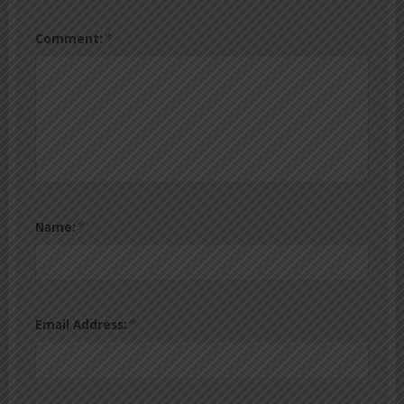
*
Comment:
*
Name:
*
Email Address: