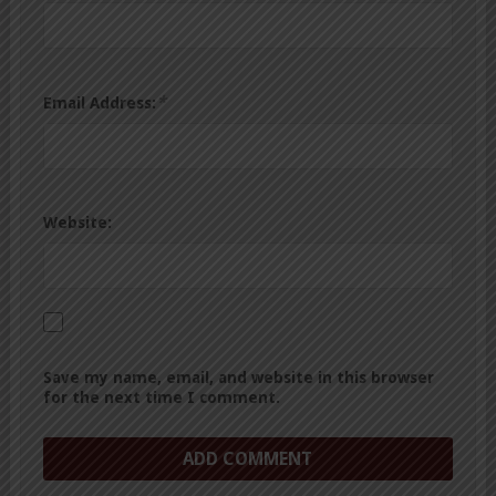
*
Email Address:
Website:
Save my name, email, and website in this browser
for the next time I comment.