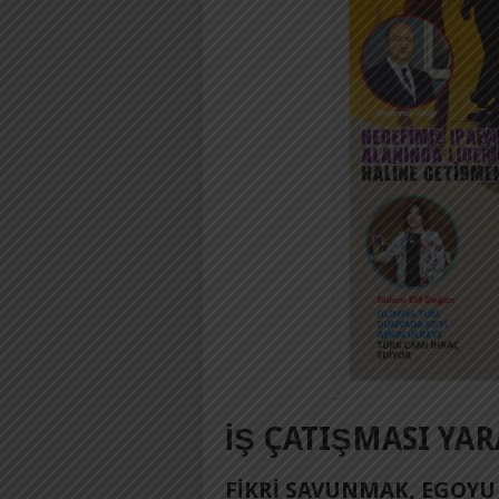
İŞ ÇATIŞMASI YAR
FIKRI SAVUNMAK, EGOYU 