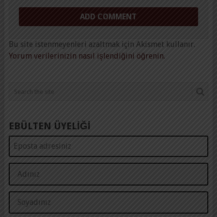
Bu site istenmeyenleri azaltmak için Akismet kullanır.
Yorum verilerinizin nasıl işlendiğini öğrenin.
EBÜLTEN ÜYELİĞİ