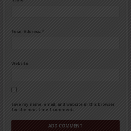
*
Email Address:
Website:
Save my name, email, and website in this browser
for the next time I comment.