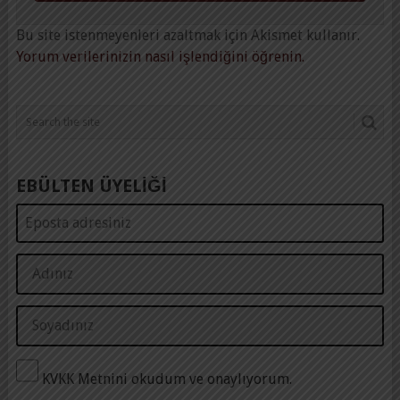
Bu site istenmeyenleri azaltmak için Akismet kullanır.
Yorum verilerinizin nasıl işlendiğini öğrenin.
EBÜLTEN ÜYELİĞİ
KVKK Metnini okudum ve onaylıyorum.