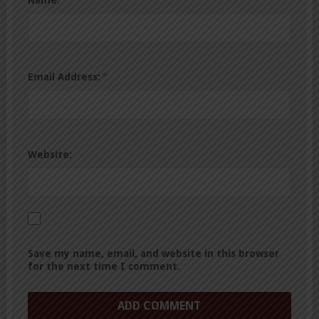
*
Email Address:
Website:
Save my name, email, and website in this browser
for the next time I comment.