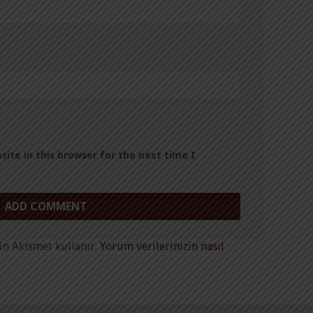
ite in this browser for the next time I
in Akismet kullanır.
Yorum verilerinizin nasıl