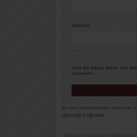
Website:
Save my name, email, and webs
comment.
Bu site istenmeyenleri azaltmak iç
işlendiğini öğrenin.