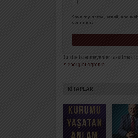
Save my name, email, and webs
comment.
Bu site istenmeyenleri azaltmak iç
işlendiğini öğrenin.
KITAPLAR