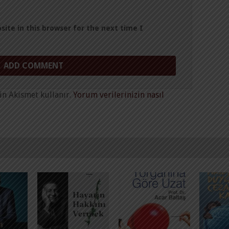
ite in this browser for the next time I
in Akismet kullanır.
Yorum verilerinizin nasıl