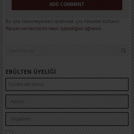
Bu site istenmeyenleri azaltmak için Akismet kullanır.
Yorum verilerinizin nasıl işlendiğini öğrenin.
EBÜLTEN ÜYELİĞİ