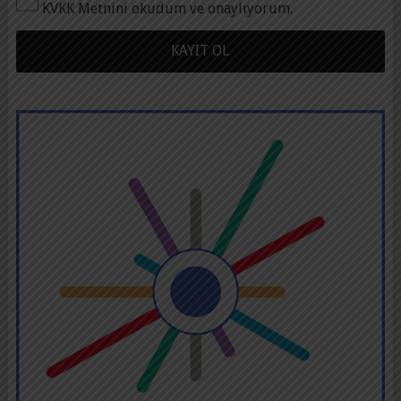
KVKK Metnini okudum ve onaylıyorum.