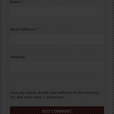
*
Name:
*
Email Address:
Website:
Save my name, email, and website in this browser
for the next time I comment.