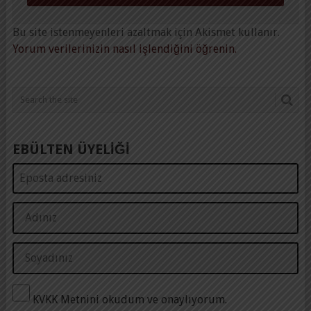
Bu site istenmeyenleri azaltmak için Akismet kullanır.
Yorum verilerinizin nasıl işlendiğini öğrenin.
EBÜLTEN ÜYELİĞİ
KVKK Metnini okudum ve onaylıyorum.