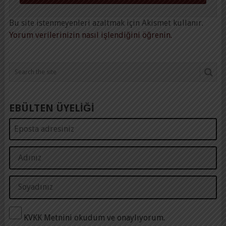
Bu site istenmeyenleri azaltmak için Akismet kullanır.
Yorum verilerinizin nasıl işlendiğini öğrenin.
EBÜLTEN ÜYELİĞİ
KVKK Metnini okudum ve onaylıyorum.