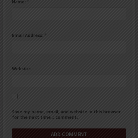
*
Name:
*
Email Address:
Website:
Save my name, email, and website in this browser
for the next time I comment.