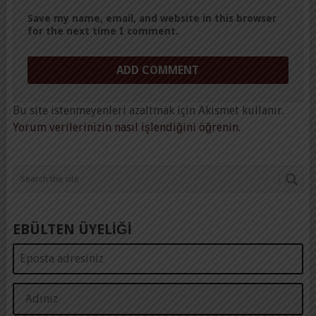
Save my name, email, and website in this browser
for the next time I comment.
Bu site istenmeyenleri azaltmak için Akismet kullanır.
Yorum verilerinizin nasıl işlendiğini öğrenin.
EBÜLTEN ÜYELİĞİ