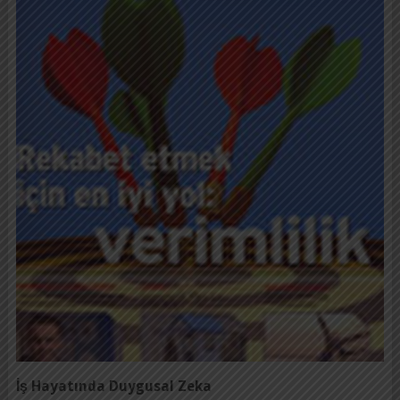
İş Hayatında Duygusal Zeka