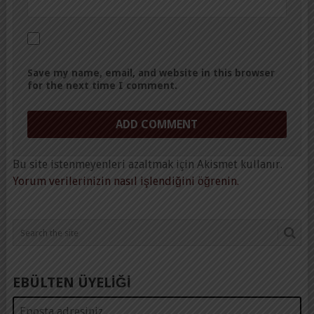
Save my name, email, and website in this browser
for the next time I comment.
Bu site istenmeyenleri azaltmak için Akismet kullanır.
Yorum verilerinizin nasıl işlendiğini öğrenin.
EBÜLTEN ÜYELİĞİ