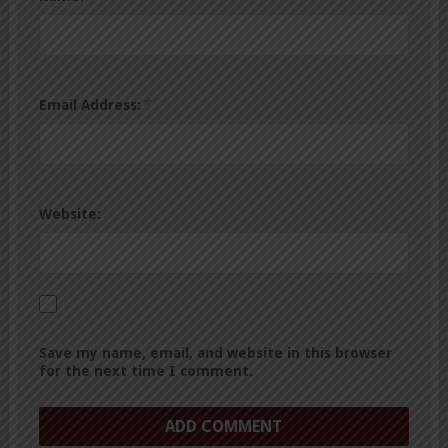
*
Email Address:
Website:
Save my name, email, and website in this browser
for the next time I comment.